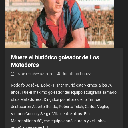
Muere el histórico goleador de Los
Matadores
Jonathan Lopez
16 De Octubre De 2020
Rodolfo José «El Lobo» Fisher murió este viernes, a los 76
años. Fue el máximo goleador del equipo azulgrana llamado
«Los Matadores». Dirigidos por el brasileño Tim, se
destacaron Alberto Rendo, Roberto Telch, Carlos Veglio,
Victorio Cocco y Sergio Villar, entre otros. En el
Metropolitano 68′, ese equipo ganó intacto y «el Lobo»