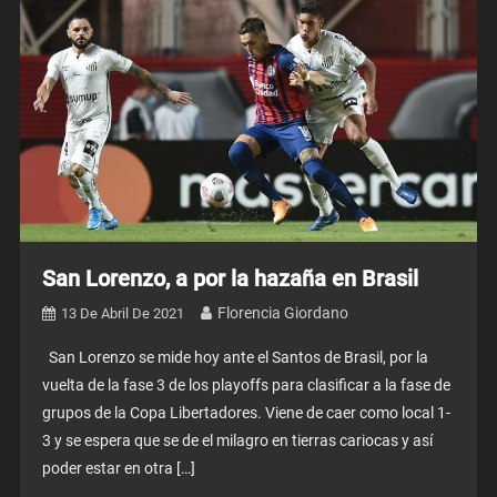
San Lorenzo, a por la hazaña en Brasil
Florencia Giordano
13 De Abril De 2021
San Lorenzo se mide hoy ante el Santos de Brasil, por la
vuelta de la fase 3 de los playoffs para clasificar a la fase de
grupos de la Copa Libertadores. Viene de caer como local 1-
3 y se espera que se de el milagro en tierras cariocas y así
poder estar en otra […]