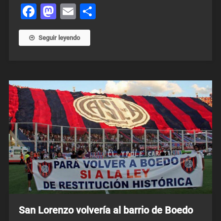
Facebook
Mastodon
Email
Share
Seguir leyendo
San Lorenzo volvería al barrio de Boedo