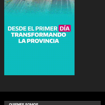
QUIENES SOMOS