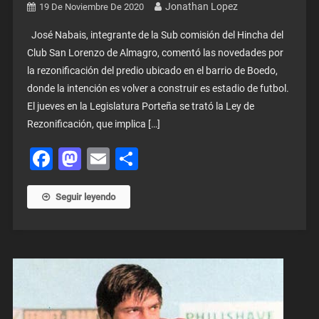
Jonathan Lopez
19 De Noviembre De 2020
José Nabais, integrante de la Sub comisión del Hincha del
Club San Lorenzo de Almagro, comentó las novedades por
la rezonificación del predio ubicado en el barrio de Boedo,
donde la intención es volver a construir es estadio de futbol.
El jueves en la Legislatura Porteña se trató la Ley de
Rezonificación, que implica […]
Facebook
Mastodon
Email
Share
Seguir leyendo