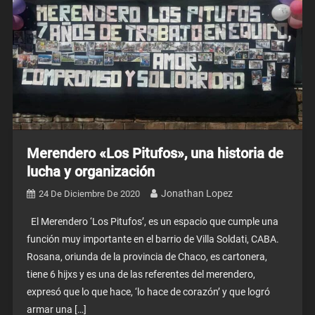
Merendero «Los Pitufos», una historia de
lucha y organización
Jonathan Lopez
24 De Diciembre De 2020
El Merendero ‘Los Pitufos’, es un espacio que cumple una
función muy importante en el barrio de Villa Soldati, CABA.
Rosana, oriunda de la provincia de Chaco, es cartonera,
tiene 6 hijxs y es una de las referentes del merendero,
expresó que lo que hace, ‘lo hace de corazón’ y que logró
armar una […]