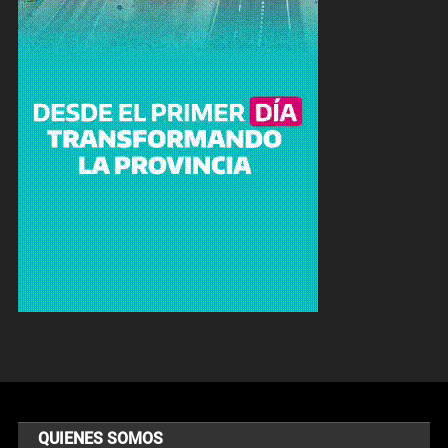
QUIENES SOMOS