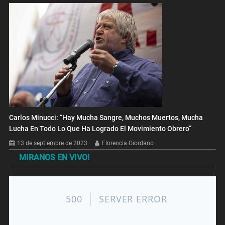
Carlos Minucci: “Hay Mucha Sangre, Muchos Muertos, Mucha
Lucha En Todo Lo Que Ha Logrado El Movimiento Obrero”
13 de septiembre de 2023
Florencia Giordano
MIRANOS EN VIVO!