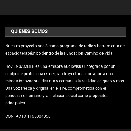
QUIENES SOMOS
Nuestro proyecto nació como programa de radio y herramienta de
espacio terapéutico dentro de la Fundación Camino de Vida.
Hoy ENSAMBLE es una emisora audiovisual integrada por un
equipo de profesionales de gran trayectoria, que aporta una
mirada innovadora, distinta y cercana a la realidad en que vivimos.
Una voz fresca y original en el aire, comprometida con el
periodismo humano y la inclusión social como propósitos
principales.
CONTACTO 1166384050