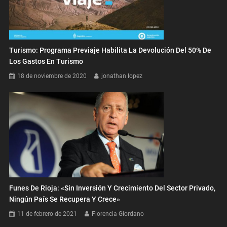
Turismo: Programa Previaje Habilita La Devolución Del 50% De
Los Gastos En Turismo
18 de noviembre de 2020
jonathan lopez
Funes De Rioja: «Sin Inversión Y Crecimiento Del Sector Privado,
Ningún País Se Recupera Y Crece»
11 de febrero de 2021
Florencia Giordano