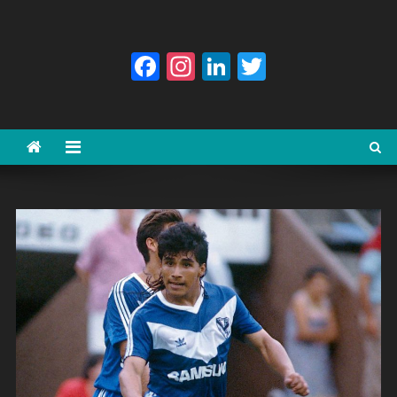
Facebook
Instagram
LinkedIn
Twitter