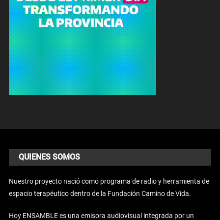
QUIENES SOMOS
Nuestro proyecto nació como programa de radio y herramienta de
espacio terapéutico dentro de la Fundación Camino de Vida.
Hoy ENSAMBLE es una emisora audiovisual integrada por un