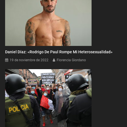
Daniel Díaz: «Rodrigo De Paul Rompe Mi Heterosexualidad»
19 de noviembre de 2022
Florencia Giordano