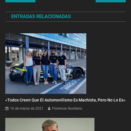
de
ENTRADAS RELACIONADAS
entradas
«Todos Creen Que El Automovilismo Es Machista, Pero No Lo Es»
16 de marzo de 2021
Florencia Giordano