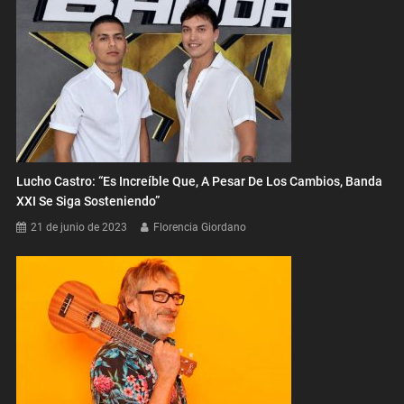
Lucho Castro: “Es Increíble Que, A Pesar De Los Cambios, Banda
XXI Se Siga Sosteniendo”
21 de junio de 2023
Florencia Giordano