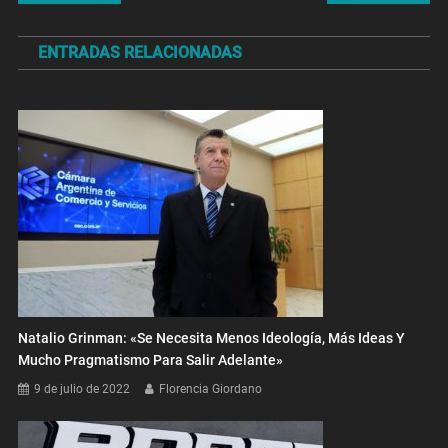
de
ENTRADAS RELACIONADAS
entradas
Natalio Grinman: «Se Necesita Menos Ideología, Más Ideas Y
Mucho Pragmatismo Para Salir Adelante»
9 de julio de 2022
Florencia Giordano