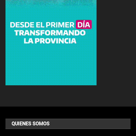
QUIENES SOMOS