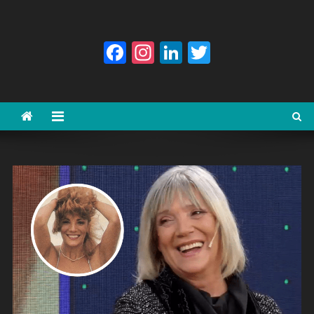
Facebook
Instagram
LinkedIn
Twitter