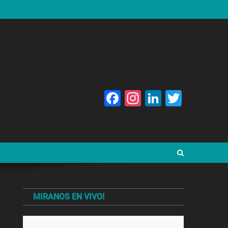
Facebook
Instagram
LinkedIn
Twitte
MIRANOS EN VIVO!