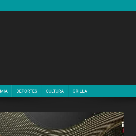
MIA
DEPORTES
CULTURA
GRILLA