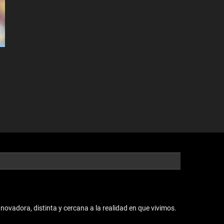
vadora, distinta y cercana a la realidad en que vivimos.