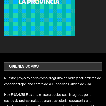
QUIENES SOMOS
Nuestro proyecto nació como programa de radio y herramienta de
espacio terapéutico dentro de la Fundación Camino de Vida.
Hoy ENSAMBLE es una emisora audiovisual integrada por un
equipo de profesionales de gran trayectoria, que aporta una