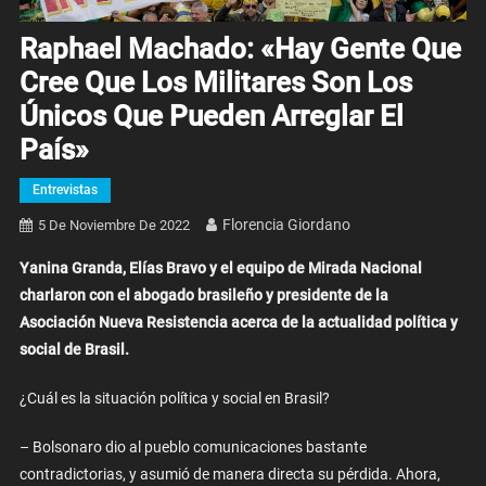
Raphael Machado: «Hay Gente Que
Cree Que Los Militares Son Los
Únicos Que Pueden Arreglar El
País»
Entrevistas
Florencia Giordano
5 De Noviembre De 2022
Yanina Granda, Elías Bravo y el equipo de Mirada Nacional
charlaron con el abogado brasileño y presidente de la
Asociación Nueva Resistencia acerca de la actualidad política y
social de Brasil.
¿Cuál es la situación política y social en Brasil?
– Bolsonaro dio al pueblo comunicaciones bastante
contradictorias, y asumió de manera directa su pérdida. Ahora,