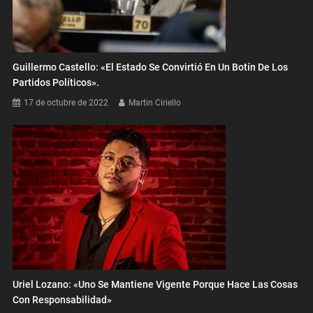
Guillermo Castello: «El Estado Se Convirtió En Un Botín De Los
Partidos Políticos».
17 de octubre de 2022
Martin Ciriello
Uriel Lozano: «Uno Se Mantiene Vigente Porque Hace Las Cosas
Con Responsabilidad»