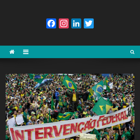
Facebook
Instagram
LinkedIn
Twitter