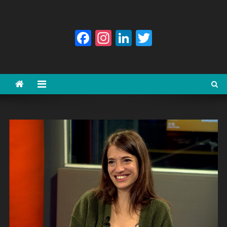
Facebook
Instagram
LinkedIn
Twitter