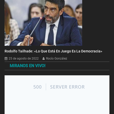
Rodolfo Tailhade: «Lo Que Está En Juego Es La Democracia»
25 de agosto de 2022
Rocío González
MIRANOS EN VIVO!