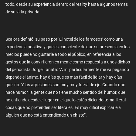
todo, desde su experiencia dentro del reality hasta algunos temas
de su vida privada.
Scalora definió su paso por ‘El hotel de los famosos’ como una
experiencia positiva y que es consciente de que su presencia en los
medios puede no gustarle a todo el público, en referencia a los
gestos que la convirtieron en meme como respuesta a unos dichos
del periodista Jorge Lanata: “A mí particularmente me va pegando
depende el ánimo, hay días que es más fácil de lidiar y hay días
que no. Y las agresiones son muy muy fuera de eje. Cuando uno
hace humor, la gente que no tiene mucho sentido del humor, que
no entiende desde el lugar en el que lo estás diciendo toma literal
cosas que no pretenden ser literales. Es muy difícil explicarle a
alguien que no está entendiendo un chiste”.