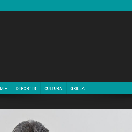
MIA
DEPORTES
CULTURA
GRILLA