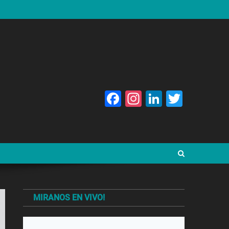
Facebook
Instagram
LinkedIn
Twitte
MIRANOS EN VIVO!