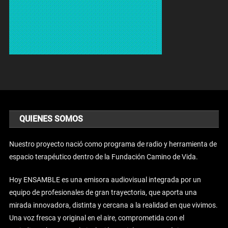
QUIENES SOMOS
Nuestro proyecto nació como programa de radio y herramienta de
espacio terapéutico dentro de la Fundación Camino de Vida.
Hoy ENSAMBLE es una emisora audiovisual integrada por un
equipo de profesionales de gran trayectoria, que aporta una
mirada innovadora, distinta y cercana a la realidad en que vivimos.
Una voz fresca y original en el aire, comprometida con el