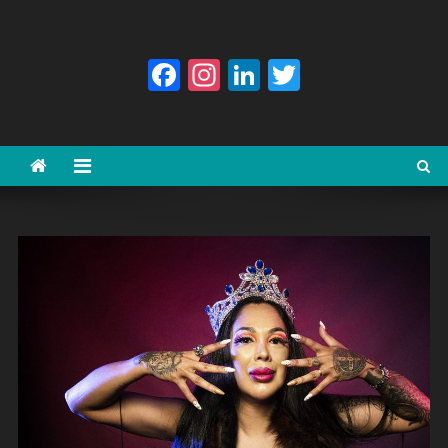
Facebook
Instagram
LinkedIn
Twitter