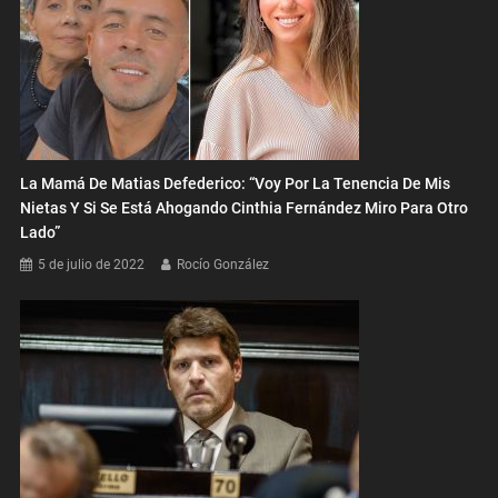
La Mamá De Matias Defederico: “Voy Por La Tenencia De Mis
Nietas Y Si Se Está Ahogando Cinthia Fernández Miro Para Otro
Lado”
5 de julio de 2022
Rocío González