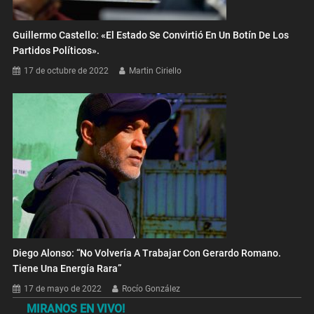
Guillermo Castello: «El Estado Se Convirtió En Un Botín De Los
Partidos Políticos».
17 de octubre de 2022
Martin Ciriello
Diego Alonso: “No Volvería A Trabajar Con Gerardo Romano.
Tiene Una Energía Rara”
17 de mayo de 2022
Rocío González
MIRANOS EN VIVO!