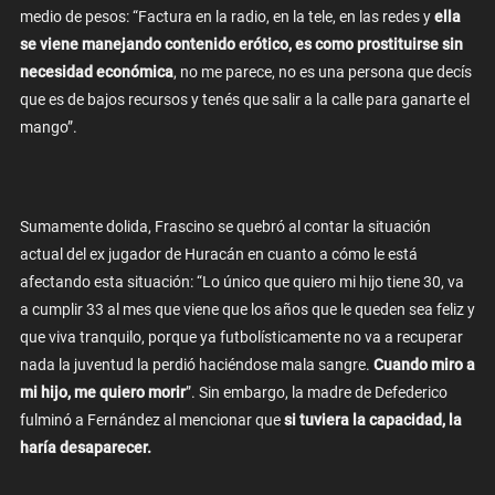
medio de pesos: “Factura en la radio, en la tele, en las redes y
ella
se viene manejando contenido erótico, es como prostituirse sin
necesidad económica
, no me parece, no es una persona que decís
que es de bajos recursos y tenés que salir a la calle para ganarte el
mango”.
Sumamente dolida, Frascino se quebró al contar la situación
actual del ex jugador de Huracán en cuanto a cómo le está
afectando esta situación: “Lo único que quiero mi hijo tiene 30, va
a cumplir 33 al mes que viene que los años que le queden sea feliz y
que viva tranquilo, porque ya futbolísticamente no va a recuperar
nada la juventud la perdió haciéndose mala sangre.
Cuando miro a
mi hijo, me quiero morir
”. Sin embargo, la madre de Defederico
fulminó a Fernández al mencionar que
si tuviera la capacidad, la
haría desaparecer.