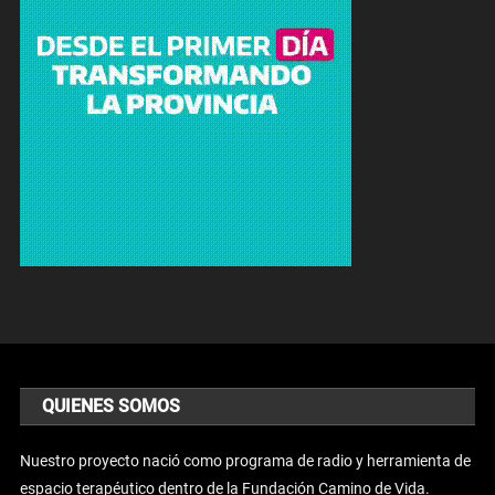
QUIENES SOMOS
Nuestro proyecto nació como programa de radio y herramienta de
espacio terapéutico dentro de la Fundación Camino de Vida.