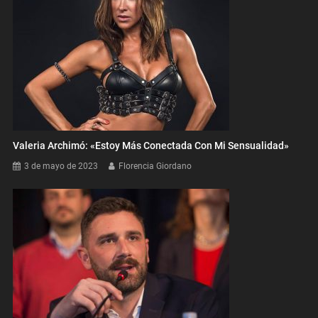
Valeria Archimó: «Estoy Más Conectada Con Mi Sensualidad»
3 de mayo de 2023
Florencia Giordano