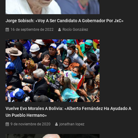
Jorge Sobisch: «Voy A Ser Candidato A Gobernador Por JxC»
16 de septiembre de 2022
Rocío González
Vuelve Evo Morales A Bolivia: «Alberto Fernández Ha Ayudado A
Un Pueblo Hermano»
9 de noviembre de 2020
jonathan lopez