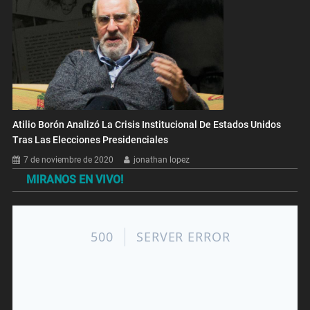
Atilio Borón Analizó La Crisis Institucional De Estados Unidos
Tras Las Elecciones Presidenciales
7 de noviembre de 2020
jonathan lopez
MIRANOS EN VIVO!