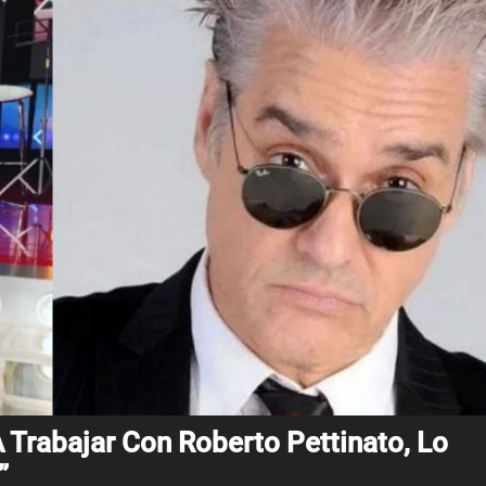
A Trabajar Con Roberto Pettinato, Lo
”