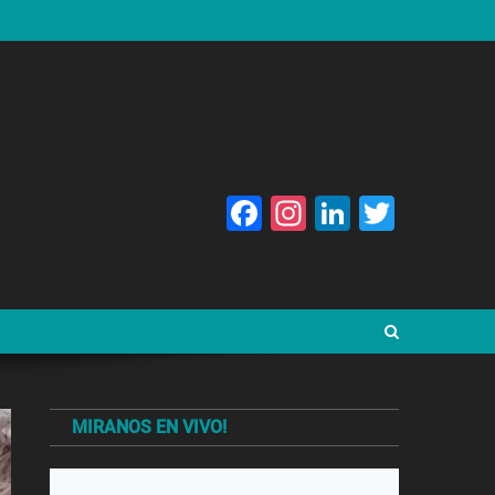
Facebook
Instagram
LinkedIn
Twitte
MIRANOS EN VIVO!