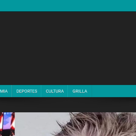
MIA
DEPORTES
CULTURA
GRILLA