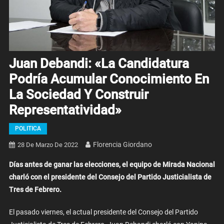
Juan Debandi: «La Candidatura
Podría Acumular Conocimiento En
La Sociedad Y Construir
Representatividad»
POLITICA
Florencia Giordano
28 De Marzo De 2022
Días antes de ganar las elecciones, el equipo de Mirada Nacional
charló con el presidente del Consejo del Partido Justicialista de
Tres de Febrero.
El pasado viernes, el actual presidente del Consejo del Partido