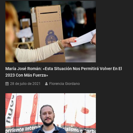
María José Román: «Esta Situación Nos Permitirá Volver En El
2023 Con Más Fuerza»
28 de julio de 2021
Florencia Giordano