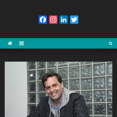
Facebook
Instagram
LinkedIn
Twitter