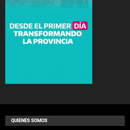
QUIENES SOMOS