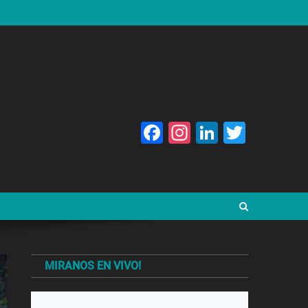
Facebook
Instagram
LinkedIn
Twitte
MIRANOS EN VIVO!