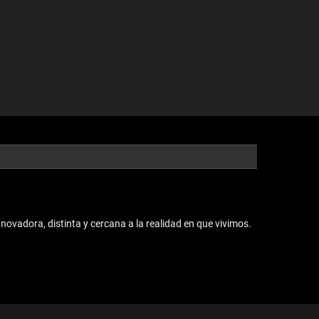
vadora, distinta y cercana a la realidad en que vivimos.