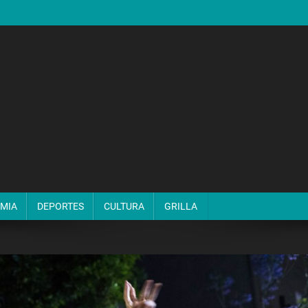
MIA
DEPORTES
CULTURA
GRILLA