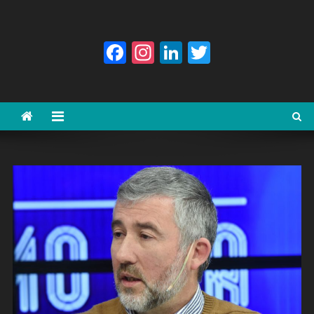
Facebook
Instagram
LinkedIn
Twitter