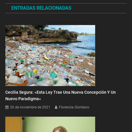
de
ENTRADAS RELACIONADAS
entradas
Cecilia Segura: «Esta Ley Trae Una Nueva Concepción Y Un
Nuevo Paradigma»
26 de noviembre de 2021
Florencia Giordano