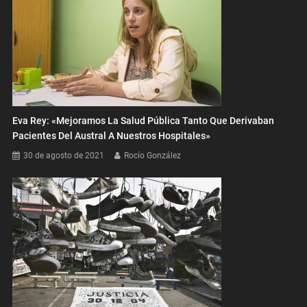
Eva Rey: «Mejoramos La Salud Pública Tanto Que Derivaban
Pacientes Del Austral A Nuestros Hospitales»
30 de agosto de 2021
Rocío González