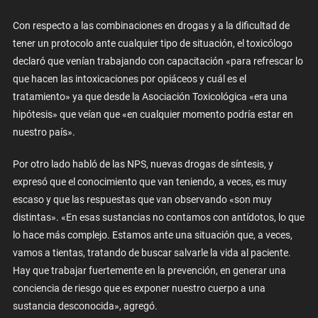
Con respecto a las combinaciones en drogas y a la dificultad de
tener un protocolo ante cualquier tipo de situación, el toxicólogo
declaró que venían trabajando con capacitación «para refrescar lo
que hacen las intoxicaciones por opiáceos y cuál es el
tratamiento» ya que desde la Asociación Toxicológica «era una
hipótesis» que veían que «en cualquier momento podría estar en
nuestro país».
Por otro lado habló de las NPS, nuevas drogas de síntesis, y
expresó que el conocimiento que van teniendo, a veces, es muy
escaso y que las respuestas que van observando «son muy
distintas». «En esas sustancias no contamos con antídotos, lo que
lo hace más complejo. Estamos ante una situación que, a veces,
vamos a tientas, tratando de buscar salvarle la vida al paciente.
Hay que trabajar fuertemente en la prevención, en generar una
conciencia de riesgo que es exponer nuestro cuerpo a una
sustancia desconocida», agregó.