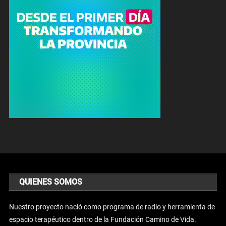
QUIENES SOMOS
Nuestro proyecto nació como programa de radio y herramienta de
espacio terapéutico dentro de la Fundación Camino de Vida.