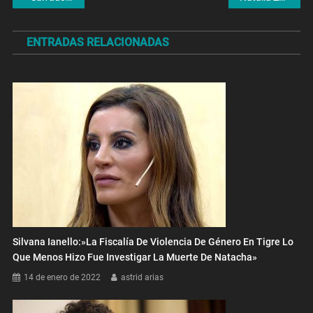
de
ENTRADAS RELACIONADAS
entradas
Silvana Ianello:»La Fiscalía De Violencia De Género En Tigre Lo
Que Menos Hizo Fue Investigar La Muerte De Natacha»
14 de enero de 2022
astrid arias