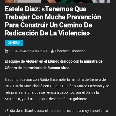
Estela Díaz: «Tenemos Que
Trabajar Con Mucha Prevención
Para Construir Un Camino De
Radicación De La Violencia»
GÉNERO
Florencia Giordano
17 De Noviembre De 2021
El equipo de Alguien en el Mundo dialogó con la ministra de
Género de la provincia de Buenos Aires.
En comunicación con Radio Ensamble, la ministra de Género de
PBA, Estela Díaz, charló con Quique Dupláa y Mateo Lazcano y se
refirió a la marcha que se llevará a cabo hoy, por el Día de la
Militancia, y del trabajo que desempeña su gabinete.
«El día del militante, para el peronismo, es un día muy importante.