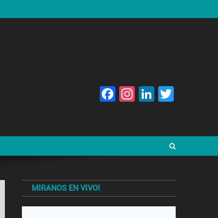
Facebook
Instagram
LinkedIn
Twitte
MIRANOS EN VIVO!