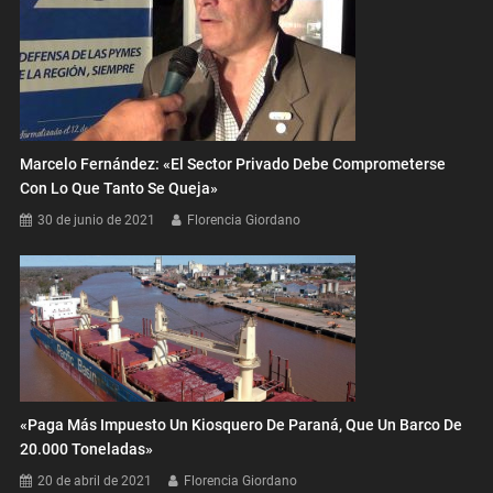
Marcelo Fernández: «El Sector Privado Debe Comprometerse
Con Lo Que Tanto Se Queja»
30 de junio de 2021
Florencia Giordano
«Paga Más Impuesto Un Kiosquero De Paraná, Que Un Barco De
20.000 Toneladas»
20 de abril de 2021
Florencia Giordano