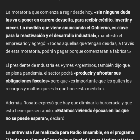
La moratoria que comienza a regir desde hoy,
«sin ninguna duda
las va a poner en carrera devuelta, para recibir crédito, invertir y
crecer. La medida que viene anunciando el Gobierno, es clave
para la reactivación y el desarrollo industrial»
, manifestó el
empresario y agregó: «Todas aquellas que tengan deudas, a través
de esta moratoria, podrán pagar porque comenzarán a fabricar.»
El presidente de Industriales Pymes Argentinos, también dijo que,
en plena pandemia, el sector podrá
«producir y afrontar sus
obligaciones fiscales»
pero que «es importante que les quiten los
recargos y multas que es lo que hace esta medida.»
Además, Rosato expresó que hay que eliminar la burocracia y que
esto tiene que ser rápido.
«Estamos viviendo épocas en las que
no se puede esperar»
, declaró.
La entrevista fue realizada para Radio Ensamble, en el programa