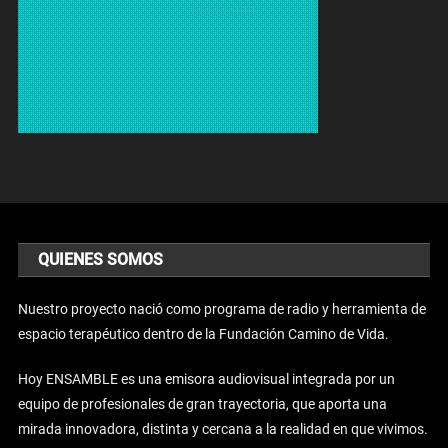
QUIENES SOMOS
Nuestro proyecto nació como programa de radio y herramienta de
espacio terapéutico dentro de la Fundación Camino de Vida.
Hoy ENSAMBLE es una emisora audiovisual integrada por un
equipo de profesionales de gran trayectoria, que aporta una
mirada innovadora, distinta y cercana a la realidad en que vivimos.