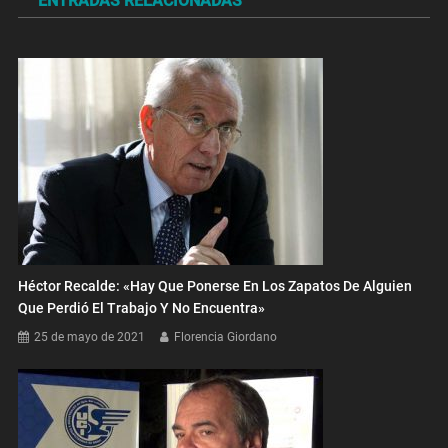
ENTRADAS RELACIONADAS
entradas
Héctor Recalde: «Hay Que Ponerse En Los Zapatos De Alguien
Que Perdió El Trabajo Y No Encuentra»
25 de mayo de 2021
Florencia Giordano