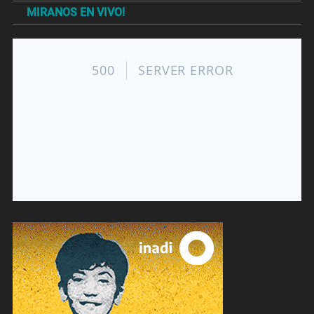
MIRANOS EN VIVO!