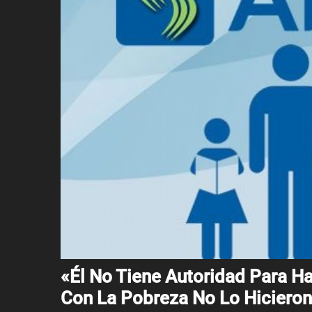
«Él No Tiene Autoridad Para H
Con La Pobreza No Lo Hiciero