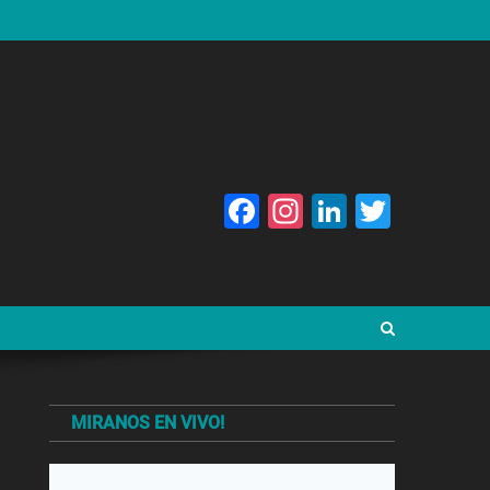
Facebook
Instagram
LinkedIn
Twitte
MIRANOS EN VIVO!