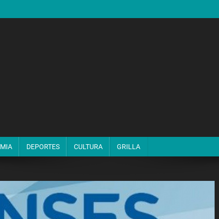
MIA
DEPORTES
CULTURA
GRILLA