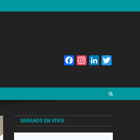
Facebook
Instagram
LinkedIn
Twitte
MIRANOS EN VIVO!