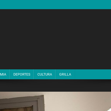
MIA
DEPORTES
CULTURA
GRILLA