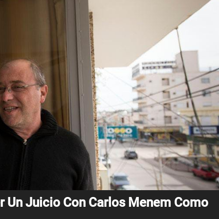
ber Un Juicio Con Carlos Menem Como