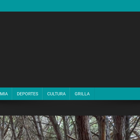
MIA
DEPORTES
CULTURA
GRILLA