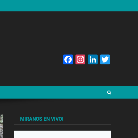
Facebook
Instagram
LinkedIn
Twitte
MIRANOS EN VIVO!