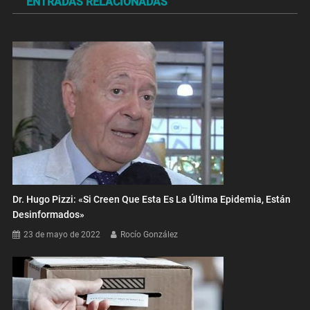
ENTRADAS RELACIONADAS
entradas
Dr. Hugo Pizzi: «Si Creen Que Esta Es La Última Epidemia, Están
Desinformados»
23 de mayo de 2022
Rocío González