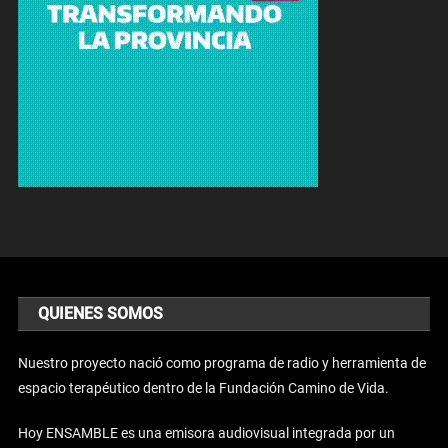
QUIENES SOMOS
Nuestro proyecto nació como programa de radio y herramienta de
espacio terapéutico dentro de la Fundación Camino de Vida.
Hoy ENSAMBLE es una emisora audiovisual integrada por un