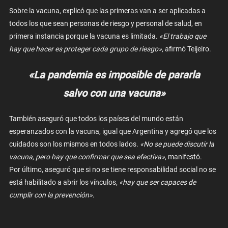
Sobre la vacuna, explicó que las primeras van a ser aplicadas a
todos los que sean personas de riesgo y personal de salud, en
primera instancia porque la vacuna es limitada.
«El trabajo que
hay que hacer es proteger cada grupo de riesgo»,
afirmó Teijeiro.
«La pandemia es imposible de pararla
salvo con una vacuna»
También aseguró que todos los países del mundo están
esperanzados con la vacuna, igual que Argentina y agregó que los
cuidados son los mismos en todos lados.
«No se puede discutir la
vacuna, pero hay que confirmar que sea efectiva»
, manifestó.
Por último, aseguró que si no se tiene responsabilidad social no se
está habilitado a abrir los vínculos,
«hay que ser capaces de
cumplir con la prevención»
.