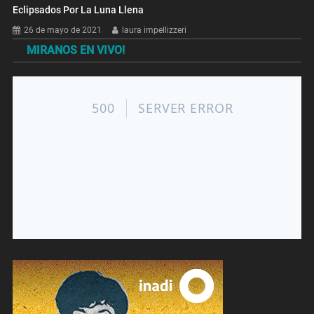
Eclipsados Por La Luna Llena
26 de mayo de 2021
laura impellizzeri
MIRANOS EN VIVO!