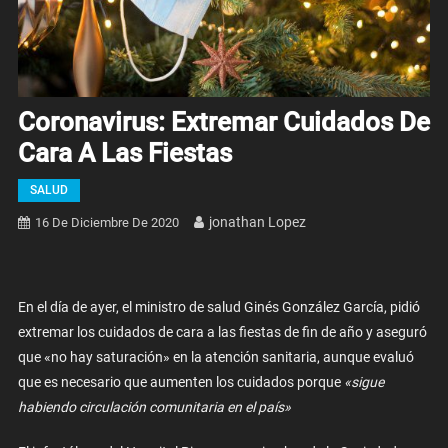
Coronavirus: Extremar Cuidados De
Cara A Las Fiestas
SALUD
Jonathan Lopez
16 De Diciembre De 2020
En el día de ayer, el ministro de salud Ginés González García, pidió
extremar los cuidados de cara a las fiestas de fin de año y aseguró
que «no hay saturación» en la atención sanitaria, aunque evaluó
que es necesario que aumenten los cuidados porque
«sigue
habiendo circulación comunitaria en el país»