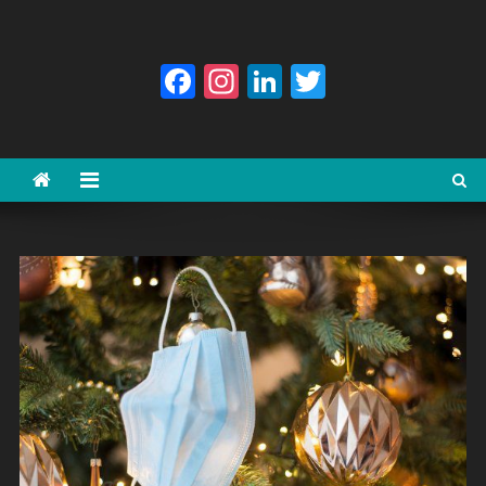
Facebook
Instagram
LinkedIn
Twitter