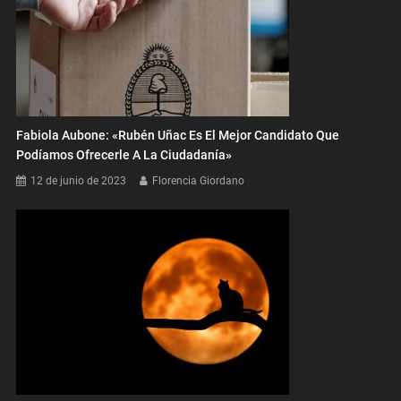
Fabiola Aubone: «Rubén Uñac Es El Mejor Candidato Que
Podíamos Ofrecerle A La Ciudadanía»
12 de junio de 2023
Florencia Giordano