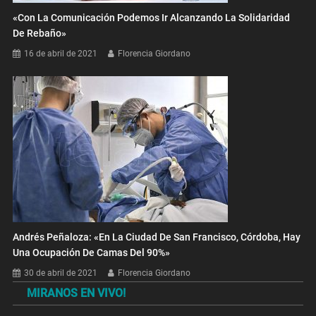
«Con La Comunicación Podemos Ir Alcanzando La Solidaridad
De Rebaño»
16 de abril de 2021
Florencia Giordano
Andrés Peñaloza: «En La Ciudad De San Francisco, Córdoba, Hay
Una Ocupación De Camas Del 90%»
30 de abril de 2021
Florencia Giordano
MIRANOS EN VIVO!