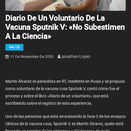
Diario De Un Voluntario De La
Vacuna Sputnik V: «No Subestimen
A La Ciencia»
SALUD
Jonathan Lopez
11 De Noviembre De 2020
Martín Álvarez es periodista en RT, residente en Rusia y se propuso
como voluntario de la vacuna rusa Sputnik V, contó cómo fue el
proceso y sobre el libro «Diario de un voluntario» que está
escribiendo sobre el registro de esta experiencia.
Uno de las personas que está atravesando la fase 3 de los ensayos
clínicos de la vacuna rusa, Sputnik V, es Martín Álvarez, quién está