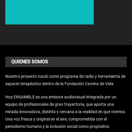
QUIENES SOMOS
Nuestro proyecto nació como programa de radio y herramienta de
espacio terapéutico dentro de la Fundación Camino de Vida.
Hoy ENSAMBLE es una emisora audiovisual integrada por un
equipo de profesionales de gran trayectoria, que aporta una
mirada innovadora, distinta y cercana a la realidad en que vivimos.
Una voz fresca y original en el aire, comprometida con el
periodismo humano y la inclusión social como propósitos