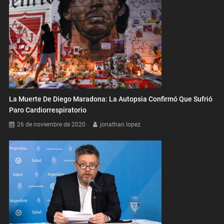
La Muerte De Diego Maradona: La Autopsia Confirmó Que Sufrió
Paro Cardiorrespiratorio
26 de noviembre de 2020
jonathan lopez