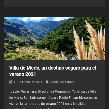
Villa de Merlo, un destino seguro para el
verano 2021
Jonathan Lopez
11 De Enero De 2021
Javier Pedernera, Director de Promoción Turística de Villa
de Merlo, San Luis comentó para Radio Ensamble cómo se
vive en la temporada de verano 2021 en la localidad