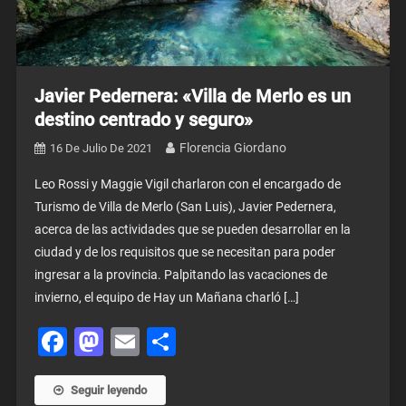
Javier Pedernera: «Villa de Merlo es un
destino centrado y seguro»
Florencia Giordano
16 De Julio De 2021
Leo Rossi y Maggie Vigil charlaron con el encargado de
Turismo de Villa de Merlo (San Luis), Javier Pedernera,
acerca de las actividades que se pueden desarrollar en la
ciudad y de los requisitos que se necesitan para poder
ingresar a la provincia. Palpitando las vacaciones de
invierno, el equipo de Hay un Mañana charló […]
Facebook
Mastodon
Email
Share
Seguir leyendo