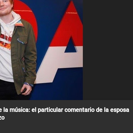
e la música: el particular comentario de la esposa
zo