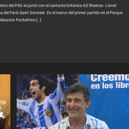
ntino del PSG se juntó con el cantante británico Ed Sheeran. Lionel
 del París Saint Germain. En el marco del primer partido en el Parque
 Mauricio Pochettino […]