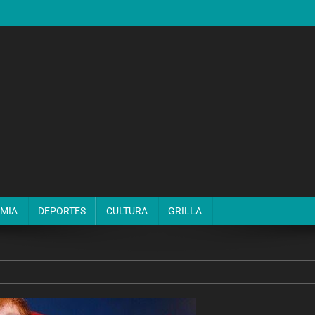
MIA
DEPORTES
CULTURA
GRILLA