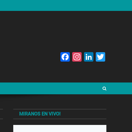
Facebook
Instagram
LinkedIn
Twitte
MIRANOS EN VIVO!