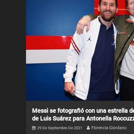
Messi se fotografió con una estrella d
de Luis Suárez para Antonella Roccuz
Florencia Giordano
29 De Septiembre De 2021