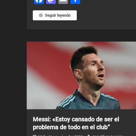
Seguir leyendo
Messi: «Estoy cansado de ser el
problema de todo en el club”