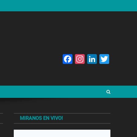
Facebook
Instagram
LinkedIn
Twitte
MIRANOS EN VIVO!