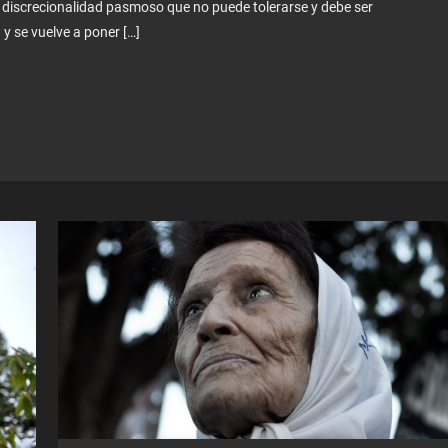
e discrecionalidad pasmoso que no puede tolerarse y debe ser
y se vuelve a poner […]