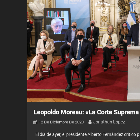
Leopoldo Moreau: «La Corte Suprema e
Jonathan Lopez
12 De Diciembre De 2020
El día de ayer, el presidente Alberto Fernández criticó 