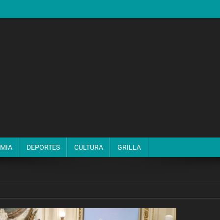
MIA
DEPORTES
CULTURA
GRILLA