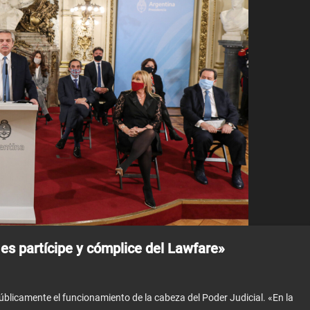
s partícipe y cómplice del Lawfare»
públicamente el funcionamiento de la cabeza del Poder Judicial. «En la