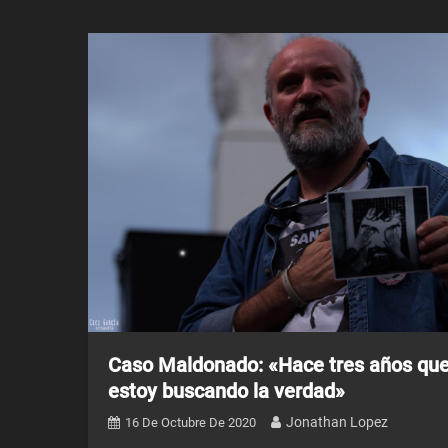
Caso Maldonado: «Hace tres años qu
estoy buscando la verdad»
Jonathan Lopez
16 De Octubre De 2020