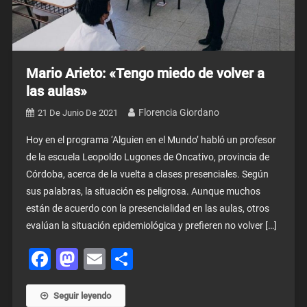
Mario Arieto: «Tengo miedo de volver a
las aulas»
Florencia Giordano
21 De Junio De 2021
Hoy en el programa ‘Alguien en el Mundo’ habló un profesor
de la escuela Leopoldo Lugones de Oncativo, provincia de
Córdoba, acerca de la vuelta a clases presenciales. Según
sus palabras, la situación es peligrosa. Aunque muchos
están de acuerdo con la presencialidad en las aulas, otros
evalúan la situación epidemiológica y prefieren no volver […]
Facebook
Mastodon
Email
Share
Seguir leyendo