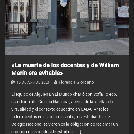
«La muerte de los docentes y de William
Marín era evitable»
Florencia Giordano
15 De Abril De 2021
El equipo de Alguien En El Mundo charló con Sofía Toledo,
estudiante del Colegio Nacional, acerca de la vuelta a la
virtualidad y el contexto educativo en CABA. Ante los
fallecimientos en el ámbito escolar, los estudiantes de
Colegio Nacional se vieron en la obligación de reclamar un
cambio en los modos de estudio, el […]