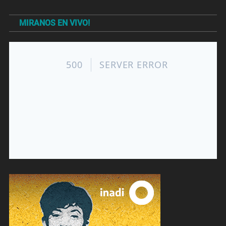
MIRANOS EN VIVO!