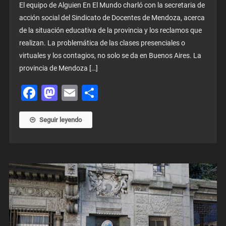
El equipo de Alguien En El Mundo charló con la secretaria de
acción social del Sindicato de Docentes de Mendoza, acerca
de la situación educativa de la provincia y los reclamos que
realizan. La problemática de las clases presenciales o
virtuales y los contagios, no solo se da en Buenos Aires. La
provincia de Mendoza […]
Facebook
Mastodon
Email
Share
Seguir leyendo