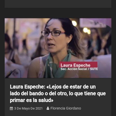
Laura Espeche: «Lejos de estar de un
lado del bando o del otro, lo que tiene que
primar es la salud»
Florencia Giordano
3 De Mayo De 2021