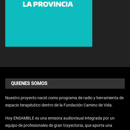
QUIENES SOMOS
Nuestro proyecto nació como programa de radio y herramienta de
espacio terapéutico dentro de la Fundación Camino de Vida.
Hoy ENSAMBLE es una emisora audiovisual integrada por un
equipo de profesionales de gran trayectoria, que aporta una