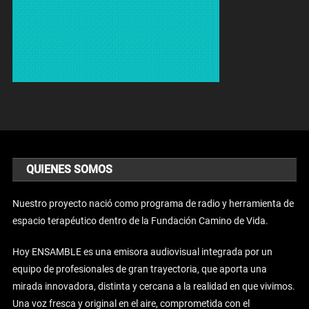
QUIENES SOMOS
Nuestro proyecto nació como programa de radio y herramienta de
espacio terapéutico dentro de la Fundación Camino de Vida.
Hoy ENSAMBLE es una emisora audiovisual integrada por un
equipo de profesionales de gran trayectoria, que aporta una
mirada innovadora, distinta y cercana a la realidad en que vivimos.
Una voz fresca y original en el aire, comprometida con el