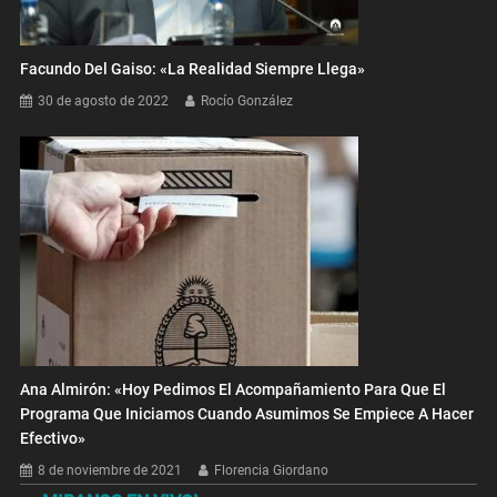
Facundo Del Gaiso: «La Realidad Siempre Llega»
30 de agosto de 2022
Rocío González
Ana Almirón: «Hoy Pedimos El Acompañamiento Para Que El
Programa Que Iniciamos Cuando Asumimos Se Empiece A Hacer
Efectivo»
8 de noviembre de 2021
Florencia Giordano