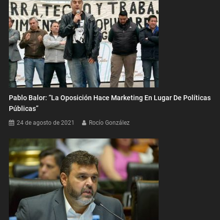
Pablo Balor: “La Oposición Hace Marketing En Lugar De Políticas
Públicas”
24 de agosto de 2021
Rocío González