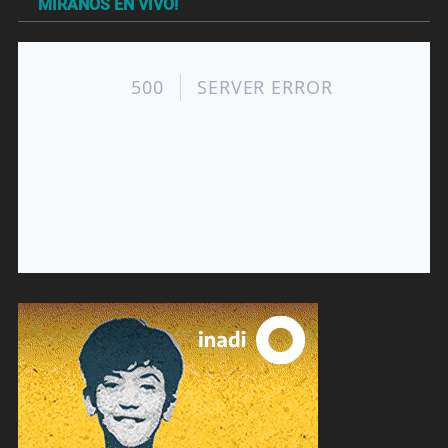
MIRANOS EN VIVO!