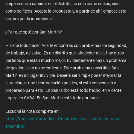
empecemos a caminar en el distrito, no solo como socios, sino
como políticos. Acepte la propuesta y, a partir de ahí, empecé esta
carrera por la intendencia.
¿Por qué optó por San Martín?
– Tiene todo hacer. Acá te encontras con problemas de seguridad,
de trabajo, de salud. Es un distrito que, alrededor de el, hay otros
partidos que están mucho mejor. Evidentemente hay un problema
de gestión, sino no se entiende. Este problema convirtió a San
Martín en un lugar invivible. Debería ser simple poder mejorar la
situación, si uno tiene vocación política, si está convencido y
preparado para esto. En San Isidro está todo hecho, en Vicente
López, en CABA. En San Martín está todo por hacer.
Escuchá la nota completa en:
https://radiocut.fm/audiocut/mauricio-d-alessandro-en-radio-
ensamble/