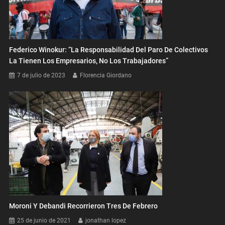
Federico Winokur: “La Responsabilidad Del Paro De Colectivos
La Tienen Los Empresarios, No Los Trabajadores”
7 de julio de 2023
Florencia Giordano
Moroni Y Debandi Recorrieron Tres De Febrero
25 de junio de 2021
jonathan lopez