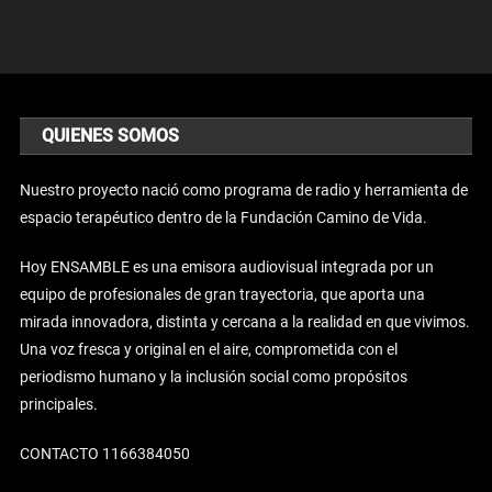
QUIENES SOMOS
Nuestro proyecto nació como programa de radio y herramienta de
espacio terapéutico dentro de la Fundación Camino de Vida.
Hoy ENSAMBLE es una emisora audiovisual integrada por un
equipo de profesionales de gran trayectoria, que aporta una
mirada innovadora, distinta y cercana a la realidad en que vivimos.
Una voz fresca y original en el aire, comprometida con el
periodismo humano y la inclusión social como propósitos
principales.
CONTACTO 1166384050