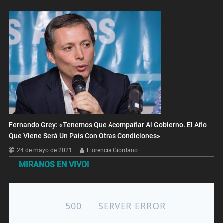
Fernando Grey: «Tenemos Que Acompañar Al Gobierno. El Año
Que Viene Será Un País Con Otras Condiciones»
24 de mayo de 2021
Florencia Giordano
MIRANOS EN VIVO!