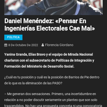
Daniel Menéndez: «Pensar En
Ingenierías Electorales Cae Mal»
POLITICA
Florencia Giordano
8 De Octubre De 2022
Yanina Granda, Elías Bravo y el equipo de Mirada Nacional
charlaron con el subsecretario de Políticas de Integración y
Formación del Ministerio de Desarrollo Social.
¿Cuál es tu posición y cuál es la posición de Barrios de Pie dentro
de lo que es la eliminación de las PASO?
– Me generan dos sensaciones. Primero, una incertidumbre en
relación a no poder discutir seriamente un planteo que son solo
trascendidos. No hay una propuesta concreta ni una convocatoria