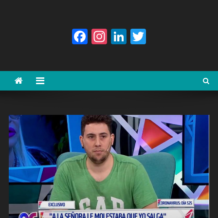
Facebook
Instagram
LinkedIn
Twitter