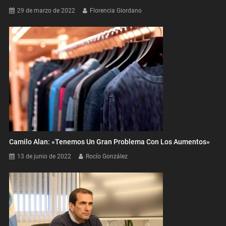
29 de marzo de 2022
Florencia Giordano
Camilo Alan: «Tenemos Un Gran Problema Con Los Aumentos»
13 de junio de 2022
Rocío González