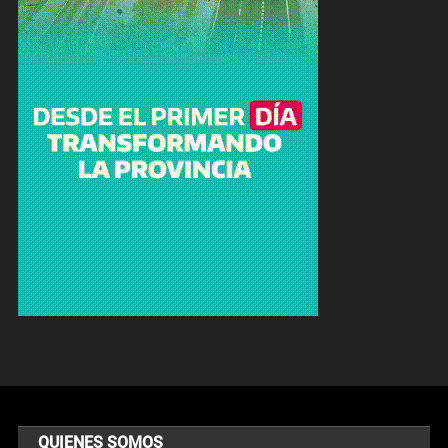
QUIENES SOMOS