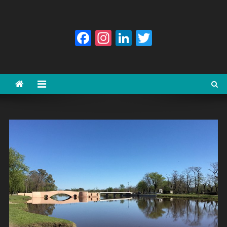
Facebook
Instagram
LinkedIn
Twitter