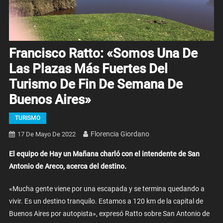
Francisco Ratto: «Somos Una De
Las Plazas Más Fuertes Del
Turismo De Fin De Semana De
Buenos Aires»
TURISMO
Florencia Giordano
17 De Mayo De 2022
El equipo de Hay un Mañana charló con el intendente de San
Antonio de Areco, acerca del destino.
«Mucha gente viene por una escapada y se termina quedando a
vivir. Es un destino tranquilo. Estamos a 120 km de la capital de
Buenos Aires por autopista», expresó Ratto sobre San Antonio de