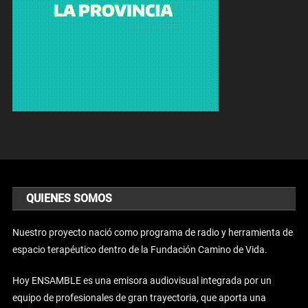
QUIENES SOMOS
Nuestro proyecto nació como programa de radio y herramienta de
espacio terapéutico dentro de la Fundación Camino de Vida.
Hoy ENSAMBLE es una emisora audiovisual integrada por un
equipo de profesionales de gran trayectoria, que aporta una