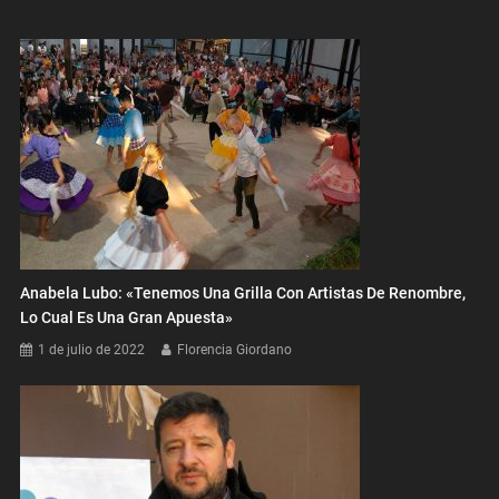
Anabela Lubo: «Tenemos Una Grilla Con Artistas De Renombre,
Lo Cual Es Una Gran Apuesta»
1 de julio de 2022
Florencia Giordano