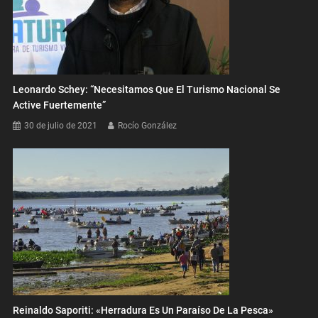
Leonardo Schey: “Necesitamos Que El Turismo Nacional Se
Active Fuertemente”
30 de julio de 2021
Rocío González
Reinaldo Saporiti: «Herradura Es Un Paraíso De La Pesca»