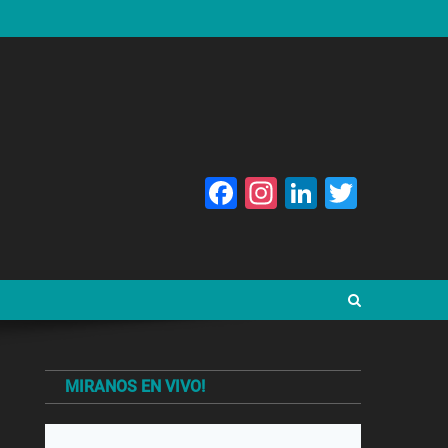
Facebook
Instagram
LinkedIn
Twitte
MIRANOS EN VIVO!