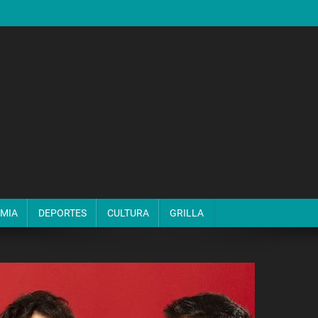
MIA
DEPORTES
CULTURA
GRILLA