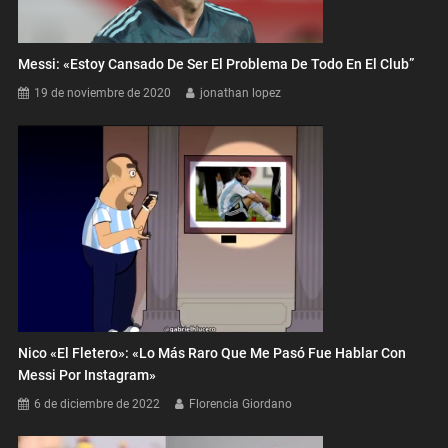
Messi: «Estoy Cansado De Ser El Problema De Todo En El Club”
19 de noviembre de 2020
jonathan lopez
Nico «El Fletero»: «Lo Más Raro Que Me Pasó Fue Hablar Con
Messi Por Instagram»
6 de diciembre de 2022
Florencia Giordano