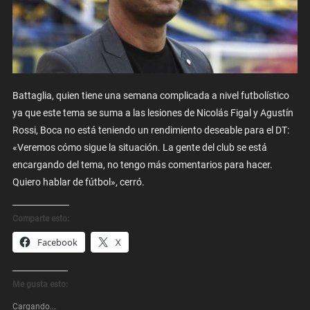
Battaglia, quien tiene una semana complicada a nivel futbolístico
ya que este tema se suma a las lesiones de Nicolás Figal y Agustín
Rossi, Boca no está teniendo un rendimiento deseable para el DT:
«Veremos cómo sigue la situación. La gente del club se está
encargando del tema, no tengo más comentarios para hacer.
Quiero hablar de fútbol», cerró.
Comparte esto:
Facebook
X
Me gusta esto:
Cargando...