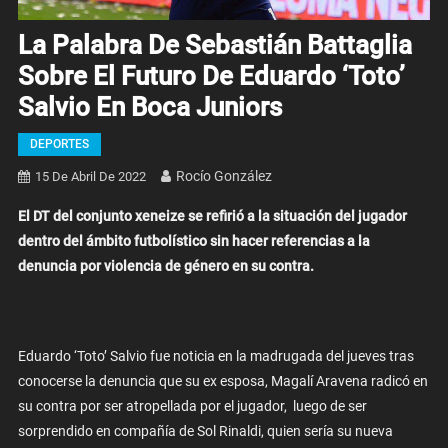
La Palabra De Sebastián Battaglia
Sobre El Futuro De Eduardo ‘Toto’
Salvio En Boca Juniors
DEPORTES
Rocío González
15 De Abril De 2022
El DT del conjunto xeneize se refirió a la situación del jugador
dentro del ámbito futbolístico sin hacer referencias a la
denuncia por violencia de género en su contra.
Eduardo ‘Toto’ Salvio fue noticia en la madrugada del jueves tras
conocerse la denuncia que su ex esposa, Magalí Aravena radicó en
su contra por ser atropellada por el jugador, luego de ser
sorprendido en compañía de Sol Rinaldi, quien sería su nueva