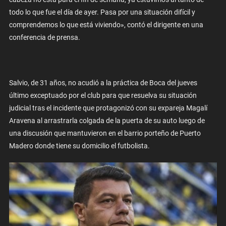
todo lo que fue el día de ayer. Pasa por una situación difícil y
comprendemos lo que está viviendo», contó el dirigente en una
conferencia de prensa.
Salvio, de 31 años, no acudió a la práctica de Boca del jueves
último exceptuado por el club para que resuelva su situación
judicial tras el incidente que protagonizó con su expareja Magalí
Aravena al arrastrarla colgada de la puerta de su auto luego de
una discusión que mantuvieron en el barrio porteño de Puerto
Madero donde tiene su domicilio el futbolista.