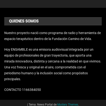
QUIENES SOMOS
Nuestro proyecto nació como programa de radio y herramienta de
espacio terapéutico dentro de la Fundación Camino de Vida.
Hoy ENSAMBLE es una emisora audiovisual integrada por un
equipo de profesionales de gran trayectoria, que aporta una
mirada innovadora, distinta y cercana a la realidad en que vivimos.
Una voz fresca y original en el aire, comprometida con el
periodismo humano y la inclusión social como propósitos
principales.
CONTACTO 1166384050
|
Tema: News Portal de
Mystery Themes
.