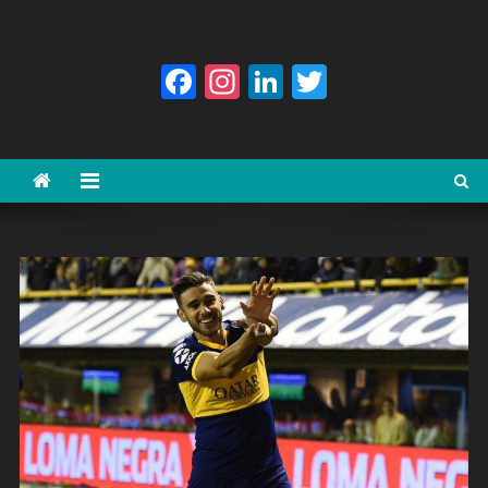
Facebook
Instagram
LinkedIn
Twitter