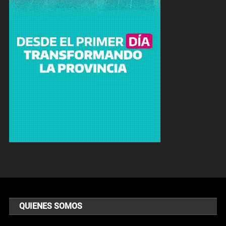
QUIENES SOMOS