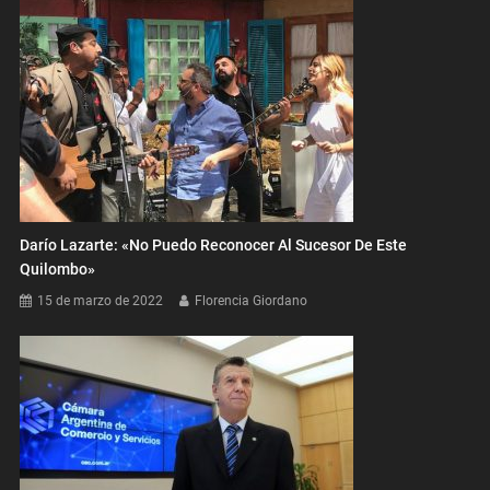
Darío Lazarte: «No Puedo Reconocer Al Sucesor De Este
Quilombo»
15 de marzo de 2022
Florencia Giordano