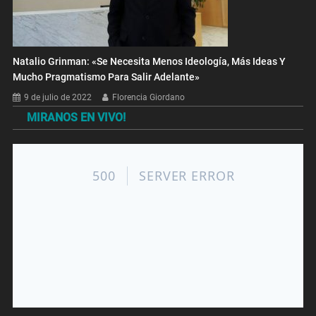
Natalio Grinman: «Se Necesita Menos Ideología, Más Ideas Y
Mucho Pragmatismo Para Salir Adelante»
9 de julio de 2022
Florencia Giordano
MIRANOS EN VIVO!