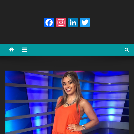
Facebook
Instagram
LinkedIn
Twitter