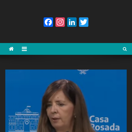
Facebook
Instagram
LinkedIn
Twitter