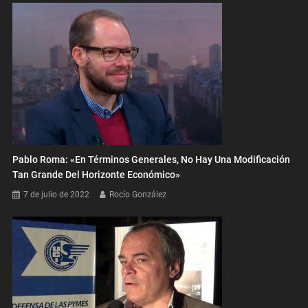
Pablo Roma: «En Términos Generales, No Hay Una Modificación
Tan Grande Del Horizonte Económico»
7 de julio de 2022
Rocío González