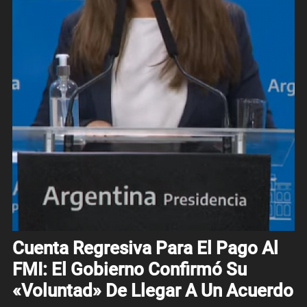
Cuenta Regresiva Para El Pago Al
FMI: El Gobierno Confirmó Su
«voluntad» De Llegar A Un Acuerdo