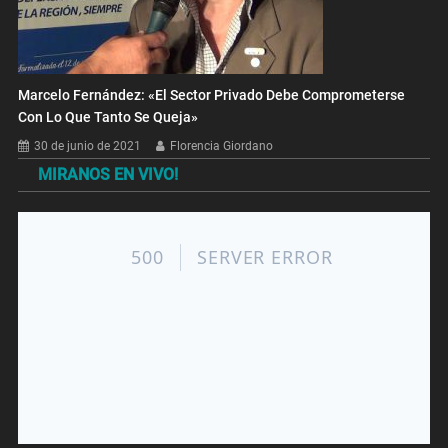
Marcelo Fernández: «El Sector Privado Debe Comprometerse
Con Lo Que Tanto Se Queja»
30 de junio de 2021
Florencia Giordano
MIRANOS EN VIVO!