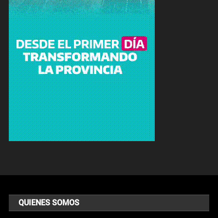
QUIENES SOMOS