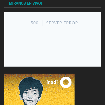
MIRANOS EN VIVO!