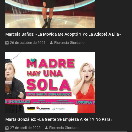
Marcela Baños: «La Movida Me Adoptó Y Yo La Adopté A Ella»
26 de octubre de 2021
Florencia Giordano
Marta González: «La Gente Se Empieza A Reír Y No Para»
27 de abril de 2023
Florencia Giordano