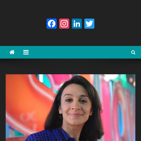
Facebook
Instagram
LinkedIn
Twitter