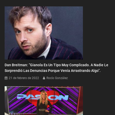
Dan Breitman: “Gianola Es Un Tipo Muy Complicado. A Nadie Le
Sorprendió Las Denuncias Porque Venía Arrastrando Algo”.
21 de febrero de 2022
Rocío González