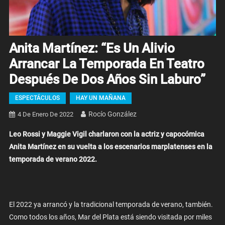
Anita Martínez: “Es Un Alivio
Arrancar La Temporada En Teatro
Después De Dos Años Sin Laburo”
ESPECTÁCULOS
HAY UN MAÑANA
Rocío González
4 De Enero De 2022
Leo Rossi y Maggie Vigil charlaron con la actriz y capocómica
Anita Martínez en su vuelta a los escenarios marplatenses en la
temporada de verano 2022.
El 2022 ya arrancó y la tradicional temporada de verano, también.
Como todos los años, Mar del Plata está siendo visitada por miles