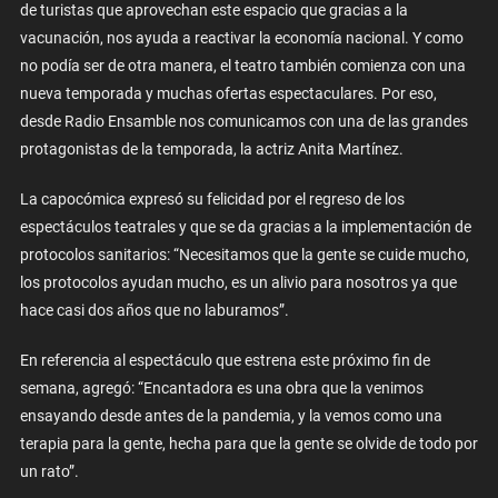
de turistas que aprovechan este espacio que gracias a la
vacunación, nos ayuda a reactivar la economía nacional. Y como
no podía ser de otra manera, el teatro también comienza con una
nueva temporada y muchas ofertas espectaculares. Por eso,
desde Radio Ensamble nos comunicamos con una de las grandes
protagonistas de la temporada, la actriz Anita Martínez.
La capocómica expresó su felicidad por el regreso de los
espectáculos teatrales y que se da gracias a la implementación de
protocolos sanitarios: “Necesitamos que la gente se cuide mucho,
los protocolos ayudan mucho, es un alivio para nosotros ya que
hace casi dos años que no laburamos”.
En referencia al espectáculo que estrena este próximo fin de
semana, agregó: “Encantadora es una obra que la venimos
ensayando desde antes de la pandemia, y la vemos como una
terapia para la gente, hecha para que la gente se olvide de todo por
un rato”.