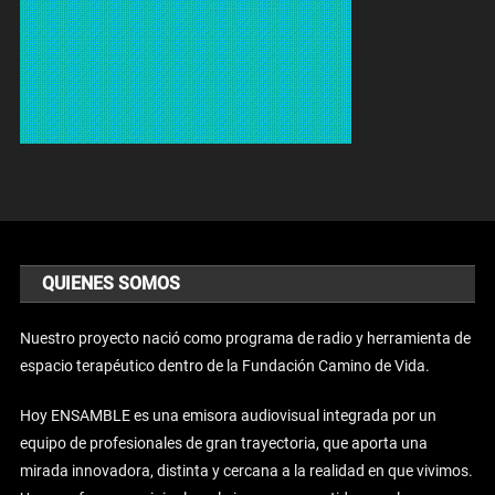
QUIENES SOMOS
Nuestro proyecto nació como programa de radio y herramienta de
espacio terapéutico dentro de la Fundación Camino de Vida.
Hoy ENSAMBLE es una emisora audiovisual integrada por un
equipo de profesionales de gran trayectoria, que aporta una
mirada innovadora, distinta y cercana a la realidad en que vivimos.