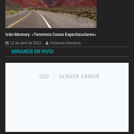
Iván Mooney: «Tenemos Cosas Espectaculares»
22 de abril de 2022
Florencia Giordano
MIRANOS EN VIVO!