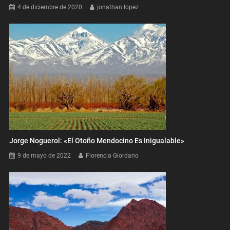
4 de diciembre de 2020
jonathan lopez
Jorge Noguerol: «El Otoño Mendocino Es Inigualable»
9 de mayo de 2022
Florencia Giordano