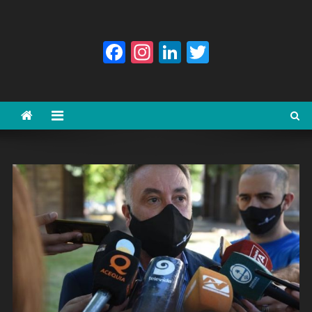
Facebook
Instagram
LinkedIn
Twitter