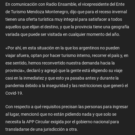
En comunicación con Radio Ensamble, el vicepresidente del Ente
de Turismo Mendoza Montenegro, dijo que para el receso invernal
tienen una oferta turística muy integral para satisfacer a todos
aquellos que elijan el destino, y que la provincia tiene una geografía
variada que puede ser visitada en cualquier momento del año.
«Por ahí, en esta situación en la que los argentinos no pueden
viajar afuera, optan por hacer turismo interno, recorrer el país y, en
ese sentido, hemos reconvertido nuestra demanda hacia la
provincia», declaró y agregó que la gente está eligiendo su viaje
casi en la inmediatez y que esto ya pasaba antes y durante la
pandemia debido a la inseguridad y las restricciones que generó el
Covid-19.
Con respecto a qué requisitos precisan las personas para ingresar
al lugar, mencionó que no están pidiendo nada y que solo se
necesita la APP Circular exigida por el gobierno nacional para
transladarse de una jurisdicción a otra.