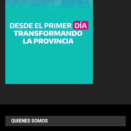
QUIENES SOMOS