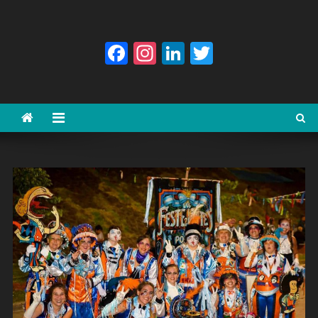
Facebook
Instagram
LinkedIn
Twitter