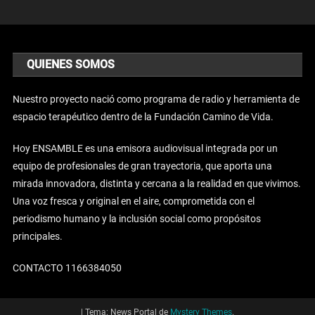
QUIENES SOMOS
Nuestro proyecto nació como programa de radio y herramienta de
espacio terapéutico dentro de la Fundación Camino de Vida.
Hoy ENSAMBLE es una emisora audiovisual integrada por un
equipo de profesionales de gran trayectoria, que aporta una
mirada innovadora, distinta y cercana a la realidad en que vivimos.
Una voz fresca y original en el aire, comprometida con el
periodismo humano y la inclusión social como propósitos
principales.
CONTACTO 1166384050
|
Tema: News Portal de
Mystery Themes
.