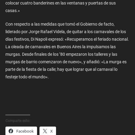
colocar cuatro banderines en las ventanas y puertas de sus
casas.»
Con respecto a las medidas que tomó el Gobierno de facto,
liderado por Jorge Rafael Videla, de quitar a los carnavales de los
días festivos, Di Napoli expresó: «Recuperamos el feriado nacional.
La oleada de carnavales en Buenos Aires la impulsamos las
murgas. Desde finales de los ’80 empezaron los talleres y las
murgas de barrio comenzaron de nuevo», y añadió: «La murga es
parte de la fiesta de la calle; hay que lograr que al carnaval lo
festeje todo el mundo».
Comparte esto:
Facebook
X