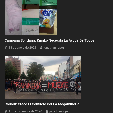
Campaña Solidaria: Kimiko Necesita La Ayuda De Todos
18 de enero de 2021
jonathan lopez
Chubut: Crece El Conflicto Por La Megaminería
15 de diciembre de 2020
jonathan lopez