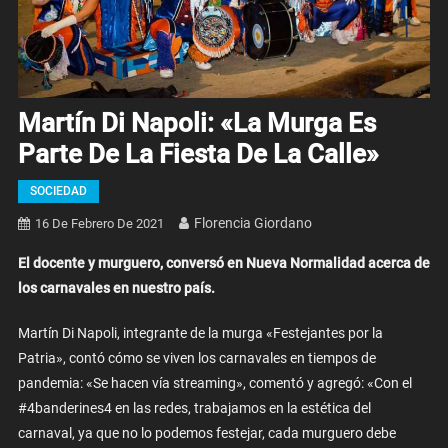
Martín Di Napoli: «La Murga Es
Parte De La Fiesta De La Calle»
SOCIEDAD
Florencia Giordano
16 De Febrero De 2021
El docente y murguero, conversó en Nueva Normalidad acerca de
los carnavales en nuestro país.
Martín Di Napoli, integrante de la murga «Festejantes por la
Patria», contó cómo se viven los carnavales en tiempos de
pandemia: «Se hacen vía streaming», comentó y agregó: «Con el
#4banderines4 en las redes, trabajamos en la estética del
carnaval, ya que no lo podemos festejar, cada murguero debe