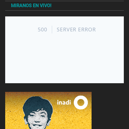
MIRANOS EN VIVO!