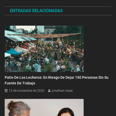
de
ENTRADAS RELACIONADAS
entradas
Patio De Los Lecheros: En Riesgo De Dejar 150 Personas Sin Su
Fuente De Trabajo
12 de noviembre de 2020
jonathan lopez