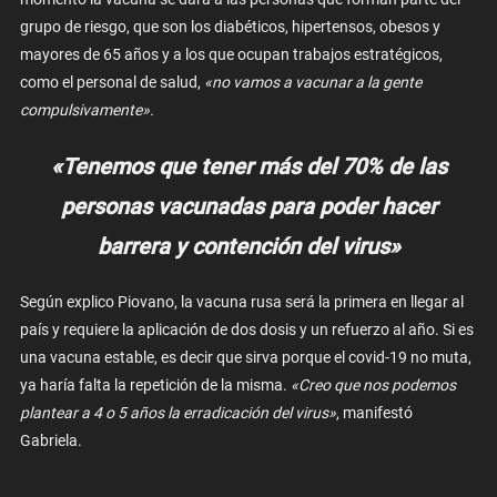
grupo de riesgo, que son los diabéticos, hipertensos, obesos y
mayores de 65 años y a los que ocupan trabajos estratégicos,
como el personal de salud,
«no vamos a vacunar a la gente
compulsivamente».
«Tenemos que tener más del 70% de las
personas vacunadas para poder hacer
barrera y contención del virus»
Según explico Piovano, la vacuna rusa será la primera en llegar al
país y requiere la aplicación de dos dosis y un refuerzo al año. Si es
una vacuna estable, es decir que sirva porque el covid-19 no muta,
ya haría falta la repetición de la misma.
«Creo que nos podemos
plantear a 4 o 5 años la erradicación del virus»
, manifestó
Gabriela.