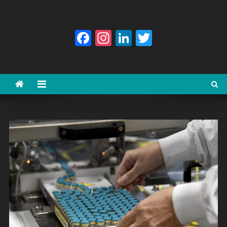
Facebook
Instagram
LinkedIn
Twitter