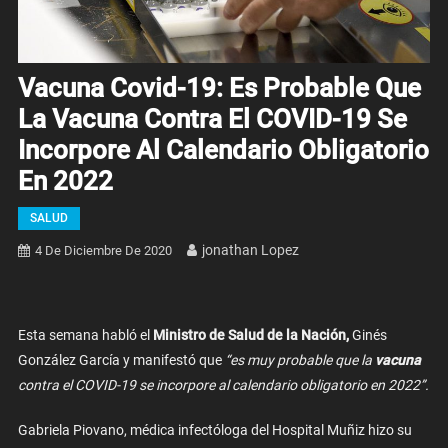
Vacuna Covid-19: Es Probable Que
La Vacuna Contra El COVID-19 Se
Incorpore Al Calendario Obligatorio
En 2022
SALUD
Jonathan Lopez
4 De Diciembre De 2020
Esta semana habló el
Ministro de Salud de la Nación,
Ginés
González García y manifestó que
“es muy probable que la
vacuna
contra el COVID-19 se incorpore al calendario obligatorio en 2022”.
Gabriela Piovano, médica infectóloga del Hospital Muñiz hizo su