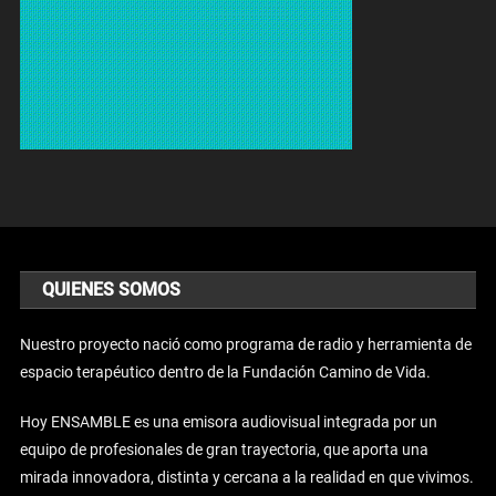
QUIENES SOMOS
Nuestro proyecto nació como programa de radio y herramienta de
espacio terapéutico dentro de la Fundación Camino de Vida.
Hoy ENSAMBLE es una emisora audiovisual integrada por un
equipo de profesionales de gran trayectoria, que aporta una
mirada innovadora, distinta y cercana a la realidad en que vivimos.