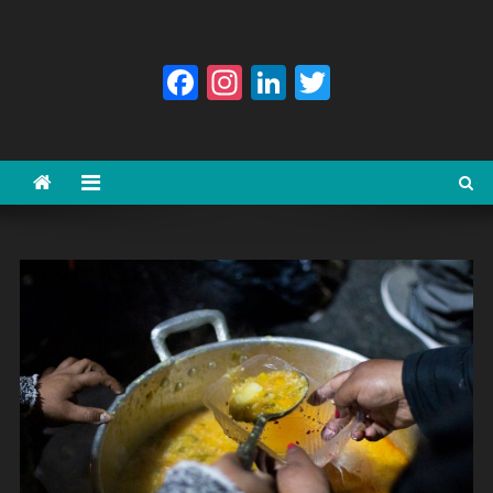
Facebook
Instagram
LinkedIn
Twitter