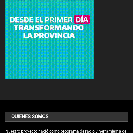
QUIENES SOMOS
Nuestro proyecto nació como programa de radio y herramienta de