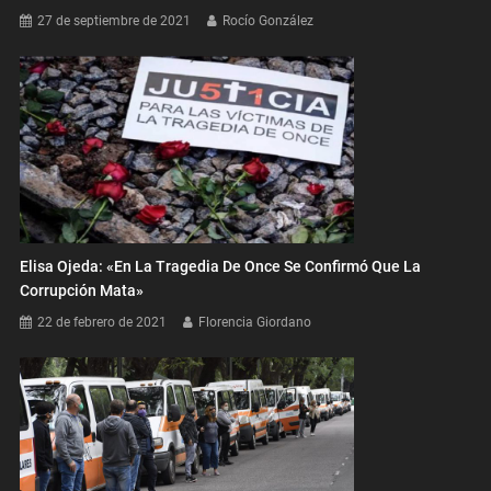
27 de septiembre de 2021
Rocío González
Elisa Ojeda: «En La Tragedia De Once Se Confirmó Que La
Corrupción Mata»
22 de febrero de 2021
Florencia Giordano