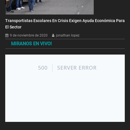
Transportistas Escolares En Crisis Exigen Ayuda Económica Para
El Sector
9 de noviembre de 2020
jonathan lopez
MIRANOS EN VIVO!