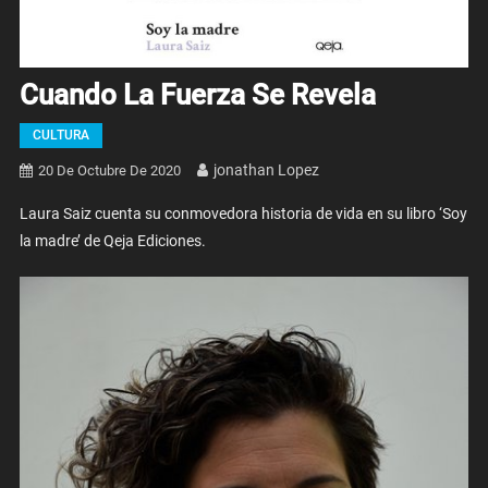
Cuando La Fuerza Se Revela
CULTURA
Jonathan Lopez
20 De Octubre De 2020
Laura Saiz cuenta su conmovedora historia de vida en su libro ‘Soy
la madre’ de Qeja Ediciones.