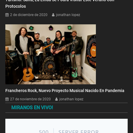
Protocolos
2 de diciembre de 2020
jonathan lopez
Francheros Rock, Nuevo Proyecto Musical Nacido En Pandemia
27 de noviembre de 2020
jonathan lopez
MIRANOS EN VIVO!