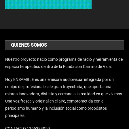
QUIENES SOMOS
Nuestro proyecto nació como programa de radio y herramienta de
espacio terapéutico dentro de la Fundación Camino de Vida.
Hoy ENSAMBLE es una emisora audiovisual integrada por un
equipo de profesionales de gran trayectoria, que aporta una
mirada innovadora, distinta y cercana a la realidad en que vivimos.
Una voz fresca y original en el aire, comprometida con el
periodismo humano y la inclusión social como propósitos
principales.
CONTACTO 1166384050