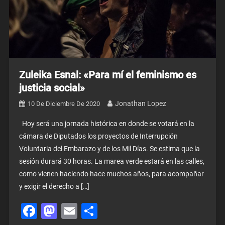
Zuleika Esnal: «Para mí el feminismo es
justicia social»
Jonathan Lopez
10 De Diciembre De 2020
Hoy será una jornada histórica en donde se votará en la
cámara de Diputados los proyectos de Interrupción
Voluntaria del Embarazo y de los Mil Días. Se estima que la
sesión durará 30 horas. La marea verde estará en las calles,
como vienen haciendo hace muchos años, para acompañar
y exigir el derecho a […]
Facebook
Mastodon
Email
Share