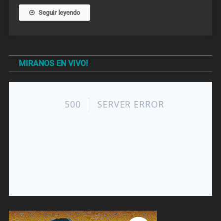
Seguir leyendo
MIRANOS EN VIVO!