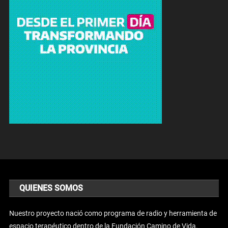
QUIENES SOMOS
Nuestro proyecto nació como programa de radio y herramienta de
espacio terapéutico dentro de la Fundación Camino de Vida.