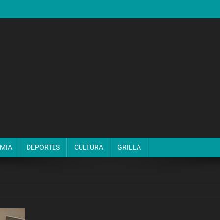
MIA
DEPORTES
CULTURA
GRILLA