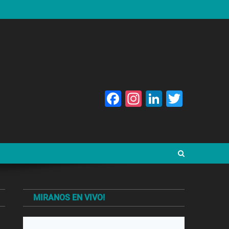
Facebook
Instagram
LinkedIn
Twitte
MIRANOS EN VIVO!