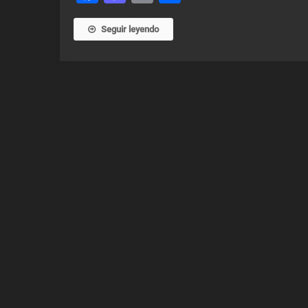
Seguir leyendo