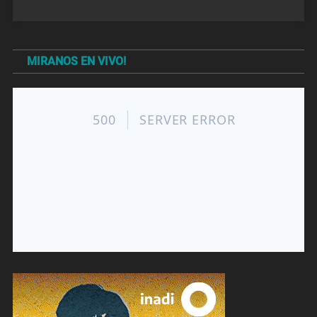
MIRANOS EN VIVO!