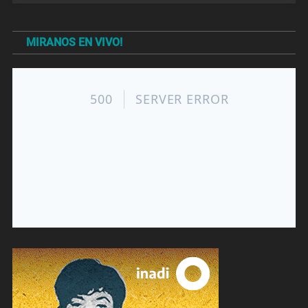
MIRANOS EN VIVO!