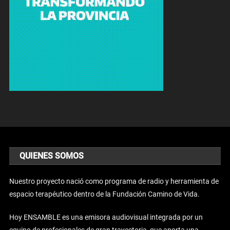
QUIENES SOMOS
Nuestro proyecto nació como programa de radio y herramienta de
espacio terapéutico dentro de la Fundación Camino de Vida.
Hoy ENSAMBLE es una emisora audiovisual integrada por un