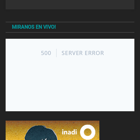
MIRANOS EN VIVO!