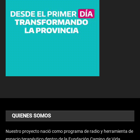
QUIENES SOMOS
Nuestro proyecto nació como programa de radio y herramienta de
espacio terapéutico dentro de la Fundación Camino de Vida.