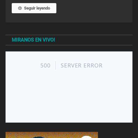
Seguir leyendo
MIRANOS EN VIVO!