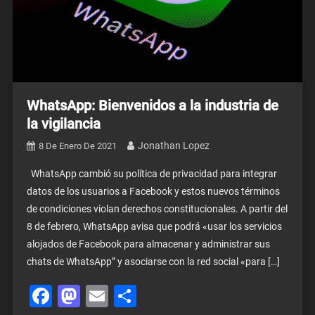
WhatsApp: Bienvenidos a la industria de
la vigilancia
Jonathan Lopez
8 De Enero De 2021
WhatsApp cambió su política de privacidad para integrar
datos de los usuarios a Facebook y estos nuevos términos
de condiciones violan derechos constitucionales. A partir del
8 de febrero, WhatsApp avisa que podrá «usar los servicios
alojados de Facebook para almacenar y administrar sus
chats de WhatsApp” y asociarse con la red social «para […]
Facebook
Mastodon
Email
Share