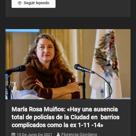
Seguir leyendo
María Rosa Muiños: «Hay una ausencia
total de policías de la Ciudad en barrios
complicados como la ex 1-11 -14»
Florencia Giordano
15 De Junio De 2021