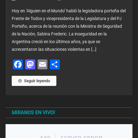
Hoy en ‘Alguien en el Mundo’ habló la legisladora porteña del
Frente de Todos y vicepresidenta de la Legislatura y del PJ
Porteño, acerca de la reunión con la Ministra de Seguridad
de la Nación, Sabina Frederic. La inseguridad en la
Argentina creció en los últimos años, ya que se
acrecentaron las situaciones violentas en […]
Facebook
Mastodon
Email
Share
Seguir leyendo
MIRANOS EN VIVO!