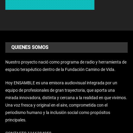
QUIENES SOMOS
Nuestro proyecto nació como programa de radio y herramienta de
espacio terapéutico dentro de la Fundación Camino de Vida.
Hoy ENSAMBLE es una emisora audiovisual integrada por un
equipo de profesionales de gran trayectoria, que aporta una
mirada innovadora, distinta y cercana a la realidad en que vivimos.
Una voz fresca y original en el aire, comprometida con el
periodismo humano y la inclusión social como propósitos
principales.