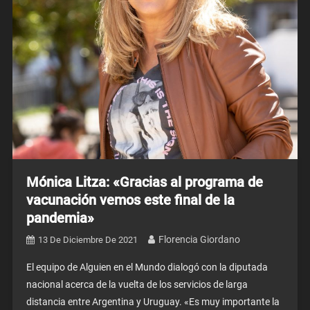
Mónica Litza: «Gracias al programa de
vacunación vemos este final de la
pandemia»
Florencia Giordano
13 De Diciembre De 2021
El equipo de Alguien en el Mundo dialogó con la diputada
nacional acerca de la vuelta de los servicios de larga
distancia entre Argentina y Uruguay. «Es muy importante la